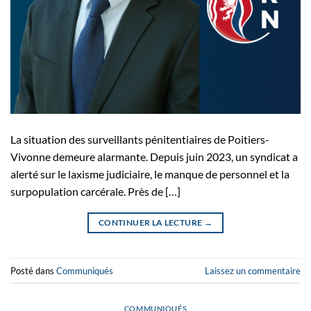
La situation des surveillants pénitentiaires de Poitiers-
Vivonne demeure alarmante. Depuis juin 2023, un syndicat a
alerté sur le laxisme judiciaire, le manque de personnel et la
surpopulation carcérale. Près de […]
CONTINUER LA LECTURE
→
Posté dans
Communiqués
Laissez un commentaire
COMMUNIQUÉS