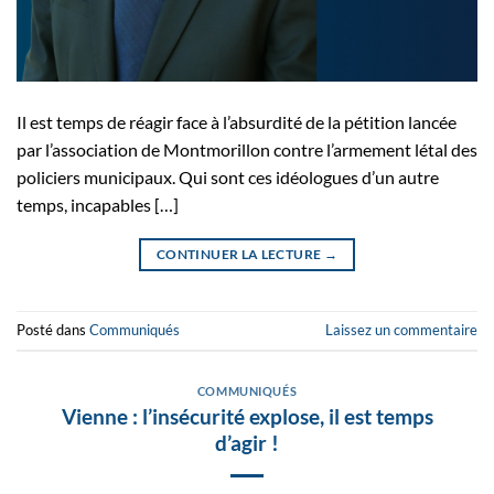
Il est temps de réagir face à l’absurdité de la pétition lancée
par l’association de Montmorillon contre l’armement létal des
policiers municipaux. Qui sont ces idéologues d’un autre
temps, incapables […]
CONTINUER LA LECTURE
→
Posté dans
Communiqués
Laissez un commentaire
COMMUNIQUÉS
Vienne : l’insécurité explose, il est temps
d’agir !