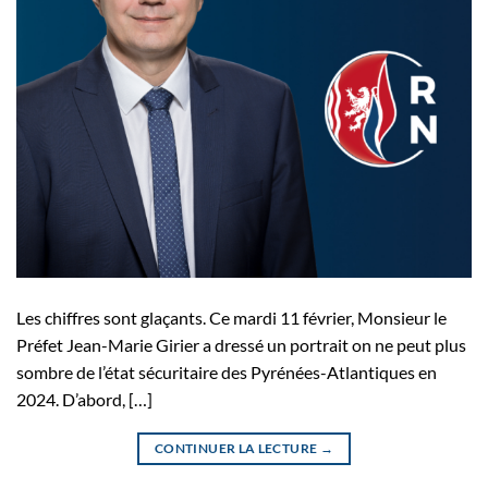
Les chiffres sont glaçants. Ce mardi 11 février, Monsieur le
Préfet Jean-Marie Girier a dressé un portrait on ne peut plus
sombre de l’état sécuritaire des Pyrénées-Atlantiques en
2024. D’abord, […]
CONTINUER LA LECTURE
→