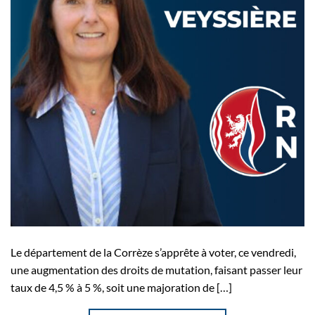
Le département de la Corrèze s’apprête à voter, ce vendredi,
une augmentation des droits de mutation, faisant passer leur
taux de 4,5 % à 5 %, soit une majoration de […]