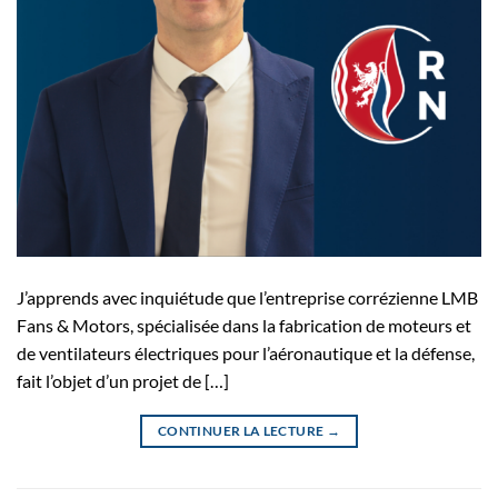
J’apprends avec inquiétude que l’entreprise corrézienne LMB
Fans & Motors, spécialisée dans la fabrication de moteurs et
de ventilateurs électriques pour l’aéronautique et la défense,
fait l’objet d’un projet de […]
CONTINUER LA LECTURE
→