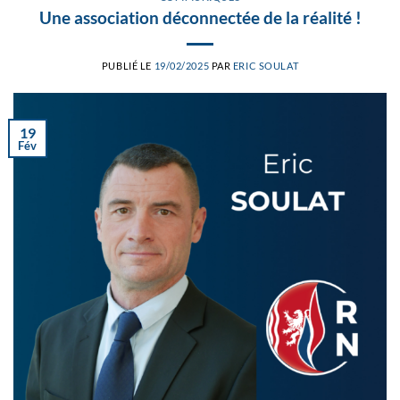
Une association déconnectée de la réalité !
PUBLIÉ LE
19/02/2025
PAR
ERIC SOULAT
19
Fév