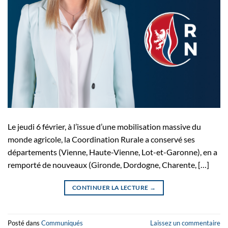
Le jeudi 6 février, à l’issue d’une mobilisation massive du
monde agricole, la Coordination Rurale a conservé ses
départements (Vienne, Haute-Vienne, Lot-et-Garonne), en a
remporté de nouveaux (Gironde, Dordogne, Charente, […]
CONTINUER LA LECTURE
→
Posté dans
Communiqués
Laissez un commentaire