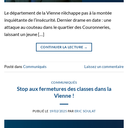
Le département de la Vienne n’échappe pas à la montée
inquiétante de l’insécurité. Dernier drame en date : une
attaque au couteau dans le quartier des Couronneries,
laissant un jeune […]
CONTINUER LA LECTURE
→
Posté dans
Communiqués
Laissez un commentaire
COMMUNIQUÉS
Stop aux fermetures des classes dans la
Vienne !
PUBLIÉ LE
19/02/2025
PAR
ERIC SOULAT