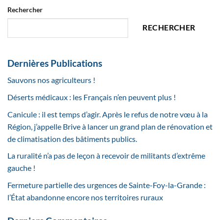
Rechercher
RECHERCHER
Dernières Publications
Sauvons nos agriculteurs !
Déserts médicaux : les Français n’en peuvent plus !
Canicule : il est temps d’agir. Après le refus de notre vœu à la
Région, j’appelle Brive à lancer un grand plan de rénovation et
de climatisation des bâtiments publics.
La ruralité n’a pas de leçon à recevoir de militants d’extrême
gauche !
Fermeture partielle des urgences de Sainte-Foy-la-Grande :
l’État abandonne encore nos territoires ruraux