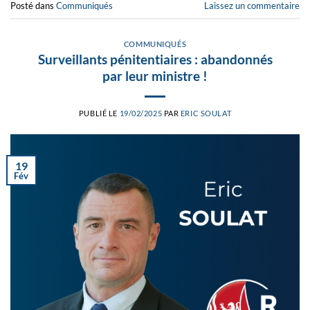
Posté dans
Communiqués
Laissez un commentaire
COMMUNIQUÉS
Surveillants pénitentiaires : abandonnés
par leur ministre !
PUBLIÉ LE
19/02/2025
PAR
ERIC SOULAT
19
Fév