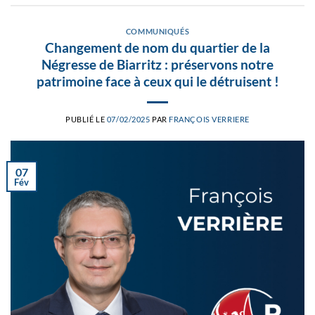
COMMUNIQUÉS
Changement de nom du quartier de la
Négresse de Biarritz : préservons notre
patrimoine face à ceux qui le détruisent !
PUBLIÉ LE
07/02/2025
PAR
FRANÇOIS VERRIERE
07
Fév