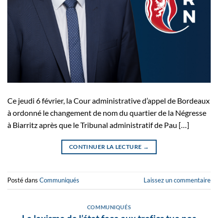
Ce jeudi 6 février, la Cour administrative d’appel de Bordeaux
à ordonné le changement de nom du quartier de la Négresse
à Biarritz après que le Tribunal administratif de Pau […]
CONTINUER LA LECTURE
→
Posté dans
Communiqués
Laissez un commentaire
COMMUNIQUÉS