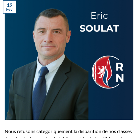
19
Fév
Nous refusons catégoriquement la disparition de nos classes