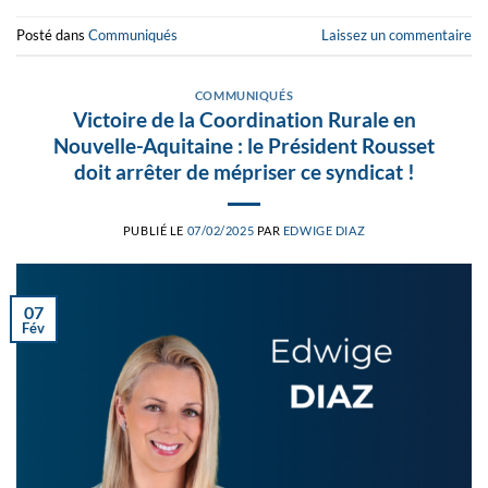
Posté dans
Communiqués
Laissez un commentaire
COMMUNIQUÉS
Victoire de la Coordination Rurale en
Nouvelle-Aquitaine : le Président Rousset
doit arrêter de mépriser ce syndicat !
PUBLIÉ LE
07/02/2025
PAR
EDWIGE DIAZ
07
Fév