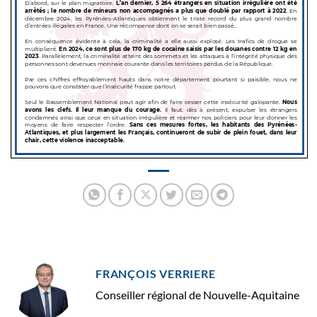
FRANÇOIS VERRIERE
Conseiller régional de Nouvelle-Aquitaine