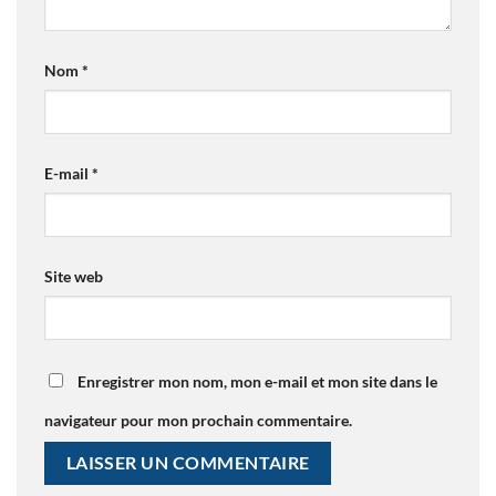
Nom
*
E-mail
*
Site web
Enregistrer mon nom, mon e-mail et mon site dans le
navigateur pour mon prochain commentaire.