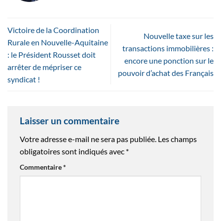
Victoire de la Coordination
Nouvelle taxe sur les
Rurale en Nouvelle-Aquitaine
transactions immobilières :
: le Président Rousset doit
encore une ponction sur le
arrêter de mépriser ce
pouvoir d’achat des Français
syndicat !
Laisser un commentaire
Votre adresse e-mail ne sera pas publiée.
Les champs
obligatoires sont indiqués avec
*
Commentaire
*