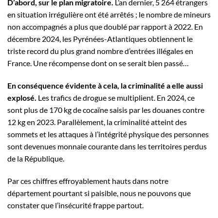
D’abord, sur le plan migratoire.
L’an dernier, 5 264 étrangers
en situation irrégulière ont été arrêtés ; le nombre de mineurs
non accompagnés a plus que doublé par rapport à 2022. En
décembre 2024, les Pyrénées-Atlantiques obtiennent le
triste record du plus grand nombre d’entrées illégales en
France. Une récompense dont on se serait bien passé…
En conséquence évidente à cela, la criminalité a elle aussi
explosé.
Les trafics de drogue se multiplient. En 2024, ce
sont plus de 170 kg de cocaïne saisis par les douanes contre
12 kg en 2023. Parallèlement, la criminalité atteint des
sommets et les attaques à l’intégrité physique des personnes
sont devenues monnaie courante dans les territoires perdus
de la République.
Par ces chiffres effroyablement hauts dans notre
département pourtant si paisible, nous ne pouvons que
constater que l’insécurité frappe partout.