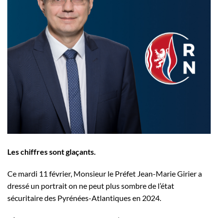
Les chiffres sont glaçants.
Ce mardi 11 février, Monsieur le Préfet Jean-Marie Girier a
dressé un portrait on ne peut plus sombre de l’état
sécuritaire des Pyrénées-Atlantiques en 2024.