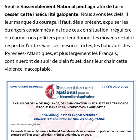
Seul le Rassemblement National peut agir afin de faire
cesser cette insécurité galopante.
Nous avons les clefs. Il
leur manque du courage. Il faut, dès à présent, expulser les
étrangers condamnés ainsi que ceux en situation irrégulière
et réarmer nos policiers pour leur donner les moyens de faire
respecter l’ordre. Sans ces mesures fortes, les habitants des
Pyrénées-Atlantiques, et plus largement les Français,
continueront de subir de plein fouet, dans leur chair, cette
violence inacceptable.