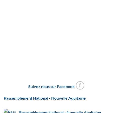
Suivez nous sur Facebook
Rassemblement National - Nouvelle Aquitaine
Rassemblement National - Nouvelle Aquitaine