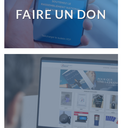
FAIRE UN DON