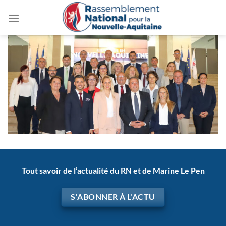
Passer
au
contenu
Tout savoir de l’actualité du RN et de Marine Le Pen
S'ABONNER À L'ACTU