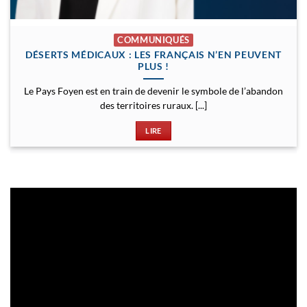
COMMUNIQUÉS
DÉSERTS MÉDICAUX : LES FRANÇAIS N’EN PEUVENT
PLUS !
Le Pays Foyen est en train de devenir le symbole de l’abandon
des territoires ruraux. [...]
LIRE