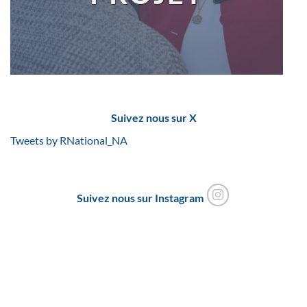
Suivez nous sur X
Tweets by RNational_NA
Suivez nous sur Instagram