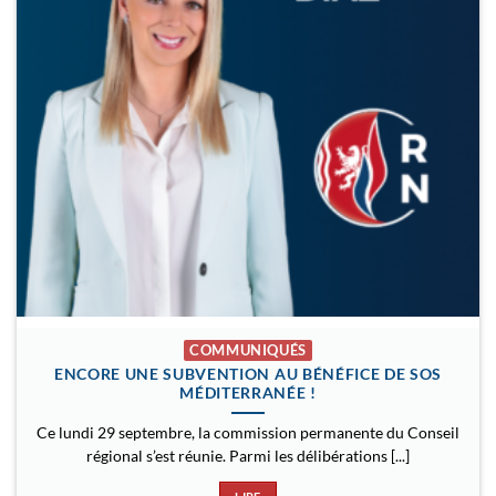
COMMUNIQUÉS
ENCORE UNE SUBVENTION AU BÉNÉFICE DE SOS
MÉDITERRANÉE !
Ce lundi 29 septembre, la commission permanente du Conseil
régional s’est réunie. Parmi les délibérations [...]