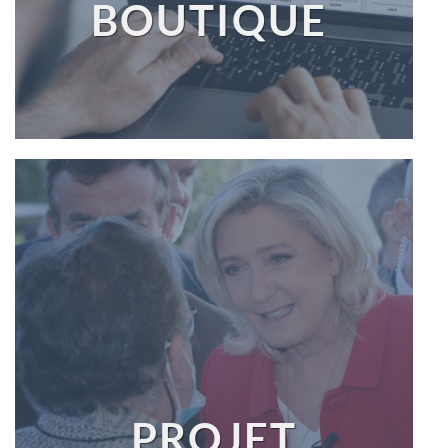
BOUTIQUE
PROJET