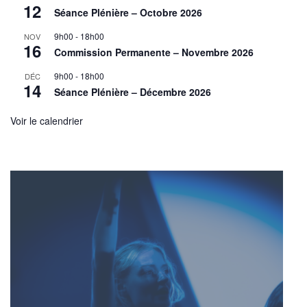
12
Séance Plénière – Octobre 2026
9h00
-
18h00
NOV
16
Commission Permanente – Novembre 2026
9h00
-
18h00
DÉC
14
Séance Plénière – Décembre 2026
Voir le calendrier