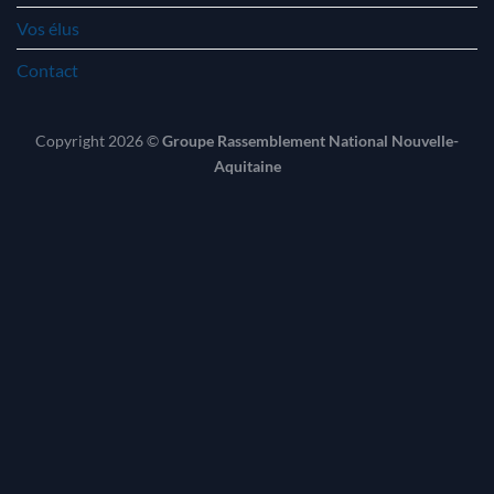
Vos élus
Contact
Copyright 2026 ©
Groupe Rassemblement National Nouvelle-
Aquitaine