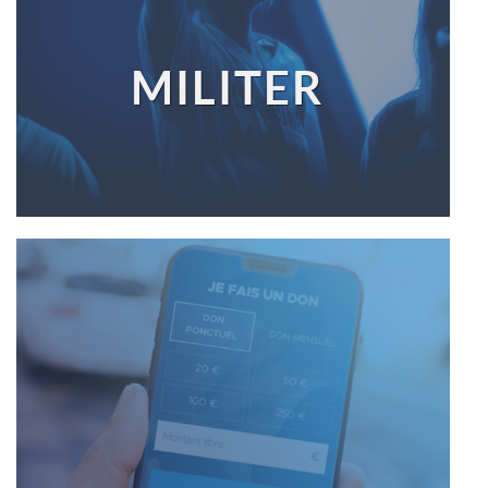
MILITER