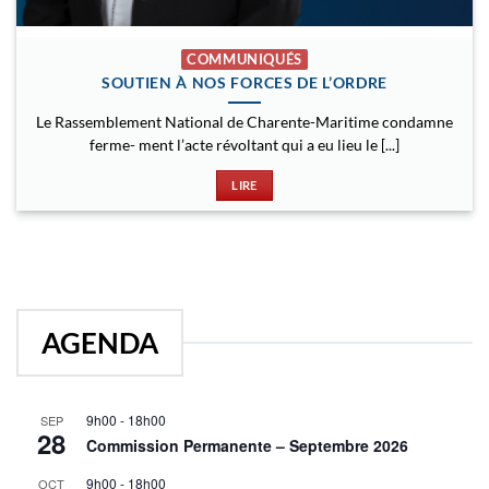
COMMUNIQUÉS
SOUTIEN À NOS FORCES DE L’ORDRE
Le Rassemblement National de Charente-Maritime condamne
ferme- ment l’acte révoltant qui a eu lieu le [...]
LIRE
AGENDA
9h00
-
18h00
SEP
28
Commission Permanente – Septembre 2026
9h00
-
18h00
OCT