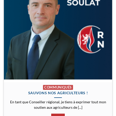
COMMUNIQUÉS
SAUVONS NOS AGRICULTEURS !
En tant que Conseiller régional, je tiens à exprimer tout mon
soutien aux agriculteurs de [...]