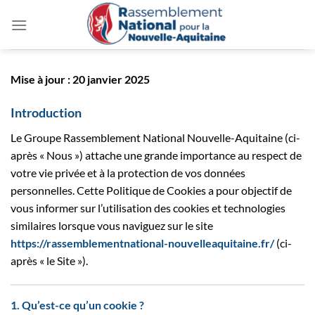
Passer
au
contenu
Mise à jour : 20 janvier 2025
Introduction
Le Groupe Rassemblement National Nouvelle-Aquitaine (ci-
après « Nous ») attache une grande importance au respect de
votre vie privée et à la protection de vos données
personnelles. Cette Politique de Cookies a pour objectif de
vous informer sur l’utilisation des cookies et technologies
similaires lorsque vous naviguez sur le site
https://rassemblementnational-nouvelleaquitaine.fr/
(ci-
après « le Site »).
1. Qu’est-ce qu’un cookie ?