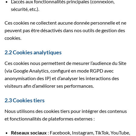
L’accès aux fonctionnalités principales (connexion,
sécurité, etc.).
Ces cookies ne collectent aucune donnée personnelle et ne
peuvent pas être désactivés dans nos outils de gestion des
cookies.
2.2 Cookies analytiques
Ces cookies nous permettent de mesurer l’audience du Site
(via Google Analytics, configuré en mode RGPD avec
anonymisation des IP) et d’analyser les interactions des
visiteurs afin d’améliorer ses performances.
2.3 Cookies tiers
Nous utilisons des cookies tiers pour intégrer des contenus
et fonctionnalités de plateformes externes :
Réseaux sociaux
: Facebook, Instagram, TikTok, YouTube,