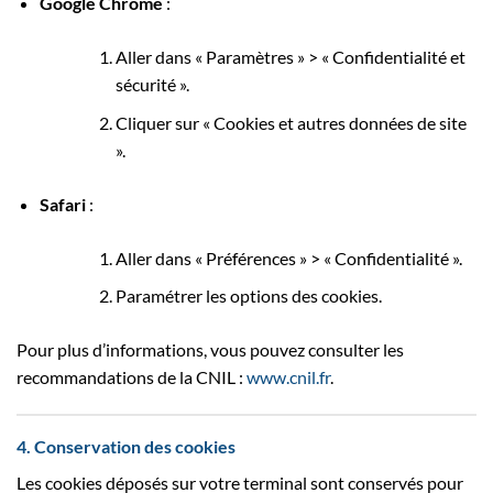
Google Chrome
:
Aller dans « Paramètres » > « Confidentialité et
sécurité ».
Cliquer sur « Cookies et autres données de site
».
Safari
:
Aller dans « Préférences » > « Confidentialité ».
Paramétrer les options des cookies.
Pour plus d’informations, vous pouvez consulter les
recommandations de la CNIL :
www.cnil.fr
.
4. Conservation des cookies
Les cookies déposés sur votre terminal sont conservés pour