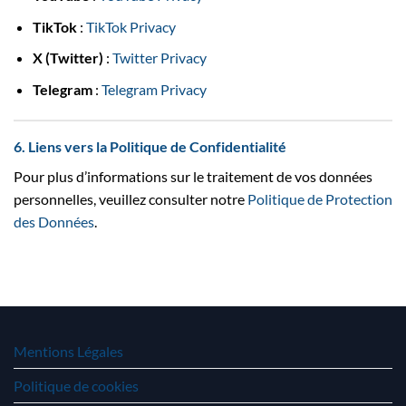
TikTok
:
TikTok Privacy
X (Twitter)
:
Twitter Privacy
Telegram
:
Telegram Privacy
6. Liens vers la Politique de Confidentialité
Pour plus d’informations sur le traitement de vos données
personnelles, veuillez consulter notre
Politique de Protection
des Données
.
Mentions Légales
Politique de cookies