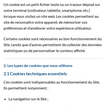
Un cookie est un petit fichier texte ou un traceur déposé sur
votre terminal (ordinateur, tablette, smartphone, etc.)
lorsque vous visitez un site web. Les cookies permettent au
site de reconnaître votre appareil, de mémoriser vos
préférences et d’améliorer votre expérience utilisateur.
Certains cookies sont nécessaires au bon fonctionnement du
Site, tandis que d’autres permettent de collecter des données
statistiques ou de personnaliser le contenu affiché.
2. Les types de cookies que nous utilisons
2.1 Cookies techniques essentiels
Ces cookies sont indispensables au fonctionnement du Site.
Ils permettent notamment :
La navigation sur le Site ;