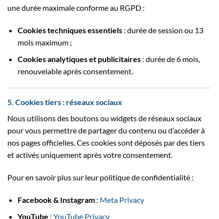
une durée maximale conforme au RGPD :
Cookies techniques essentiels
: durée de session ou 13
mois maximum ;
Cookies analytiques et publicitaires
: durée de 6 mois,
renouvelable après consentement.
5. Cookies tiers : réseaux sociaux
Nous utilisons des boutons ou widgets de réseaux sociaux
pour vous permettre de partager du contenu ou d’accéder à
nos pages officielles. Ces cookies sont déposés par des tiers
et activés uniquement après votre consentement.
Pour en savoir plus sur leur politique de confidentialité :
Facebook & Instagram
:
Meta Privacy
YouTube
:
YouTube Privacy