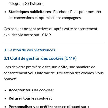
Telegram, X (Twitter) ;
Statistiques publicitaires
: Facebook Pixel pour mesurer
les conversions et optimiser nos campagnes.
Ces cookies ne sont activés qu’après votre consentement
explicite via notre outil CMP.
3. Gestion de vos préférences
3.1 Outil de gestion des cookies (CMP)
Lors de votre première visite sur le Site, une bannière de
consentement vous informe de l’utilisation des cookies. Vous
pouvez :
Accepter tous les cookies
;
Refuser tous les cookies
;
Personnaliser vos préférences
en cliquant sur «