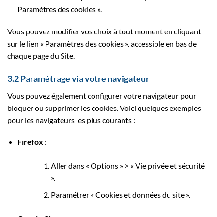
Paramètres des cookies ».
Vous pouvez modifier vos choix à tout moment en cliquant
sur le lien « Paramètres des cookies », accessible en bas de
chaque page du Site.
3.2 Paramétrage via votre navigateur
Vous pouvez également configurer votre navigateur pour
bloquer ou supprimer les cookies. Voici quelques exemples
pour les navigateurs les plus courants :
Firefox
:
Aller dans « Options » > « Vie privée et sécurité
».
Paramétrer « Cookies et données du site ».