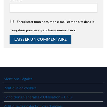
Enregistrer mon nom, mon e-mail et mon site dans le
navigateur pour mon prochain commentaire.
Mentions Légales
Politique de cookies
Conditions Générales d’Utilisation – CGU
Politique de protection des données