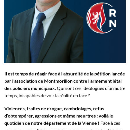
Il est temps de réagir face à l’absurdité de la pétition lancée
par l’association de Montmorillon contre l’armement létal
des policiers municipaux.
Qui sont ces idéologues d’un autre
temps, incapables de voir la réalité en face ?
Violences, trafics de drogue, cambriolages, refus
d’obtempérer, agressions et même meurtres : voilà le
quotidien de notre département de la Vienne !
Face à ces