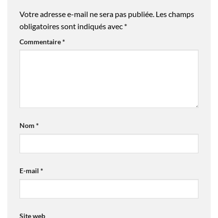
Votre adresse e-mail ne sera pas publiée.
Les champs
obligatoires sont indiqués avec
*
Commentaire
*
Nom
*
E-mail
*
Site web