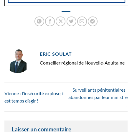
ERIC SOULAT
Conseiller régional de Nouvelle-Aquitaine
Surveillants pénitentiaires :
Vienne : l’insécurité explose, il
abandonnés par leur ministre
est temps d’agir !
!
Laisser un commentaire