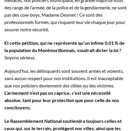
menaces, nos policiers municipaux, en grande majorité issus
des rangs de l’armée, de la police et de la gendarmerie, ne sont
pas des cow-boys, Madame Desmet ! Ce sont des
professionnels formés, qui risquent leur vie chaque jour pour
assurer notre sécurité.
Et cette pétition, qui ne représente qu’un infime 0,01 % de
la population du Montmorillonnais, voudrait dicter la loi ?
Soyons sérieux.
Aujourd’hui, les délinquants sont souvent armés et violents,
sans aucun respect pour nos institutions. Il est inacceptable
que nos policiers deviennent des cibles ou des victimes.
L’armement n’est pas un caprice, c’est une nécessité
absolue, tant pour leur protection que pour celle de nos
concitoyens.
Le Rassemblement National soutiendra toujours celles et
ceux qui, sur le terrain, protègent nos villes, ainsi que les