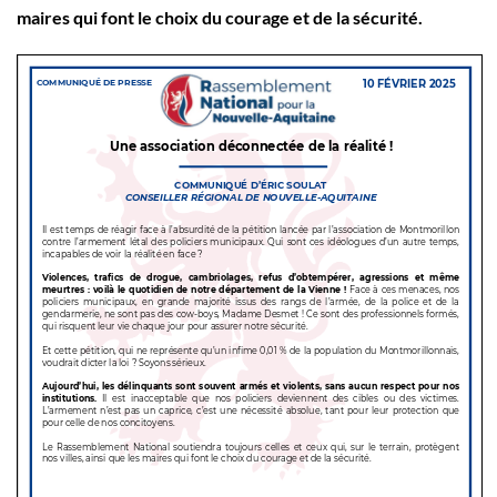
maires qui font le choix du courage et de la sécurité.