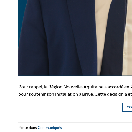
Pour rappel, la Région Nouvelle-Aquitaine a accordé en 2
pour soutenir son installation à Brive. Cette décision a é
CO
Posté dans
Communiqués