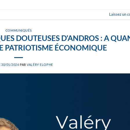
Laissez un 
COMMUNIQUÉS
UES DOUTEUSES D’ANDROS : A QUA
DE PATRIOTISME ÉCONOMIQUE
E
30/01/2024
PAR
VALÉRY ELOPHE