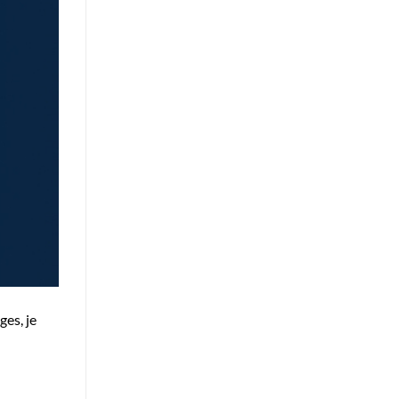
ges, je