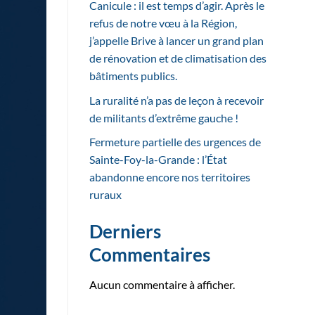
Canicule : il est temps d’agir. Après le
refus de notre vœu à la Région,
j’appelle Brive à lancer un grand plan
de rénovation et de climatisation des
bâtiments publics.
La ruralité n’a pas de leçon à recevoir
de militants d’extrême gauche !
Fermeture partielle des urgences de
Sainte-Foy-la-Grande : l’État
abandonne encore nos territoires
ruraux
Derniers
Commentaires
Aucun commentaire à afficher.