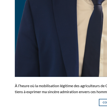
À l’heure où la mobilisation légitime des agriculteurs de 
tiens à exprimer ma sincère admiration envers ces homm
CO