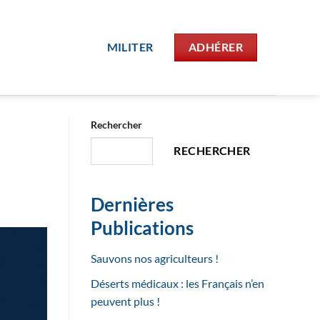
MILITER
ADHÉRER
Rechercher
RECHERCHER
Dernières
Publications
Sauvons nos agriculteurs !
Déserts médicaux : les Français n’en
peuvent plus !