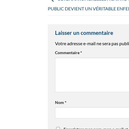
PUBLIC DEVIENT UN VÉRITABLE ENFE
Laisser un commentaire
Votre adresse e-mail ne sera pas publi
Commentaire
*
Nom
*