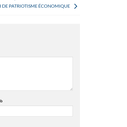
I DE PATRIOTISME ÉCONOMIQUE
eb