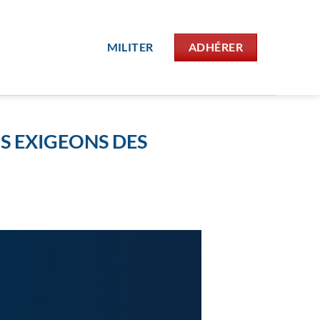
MILITER
ADHÉRER
US EXIGEONS DES