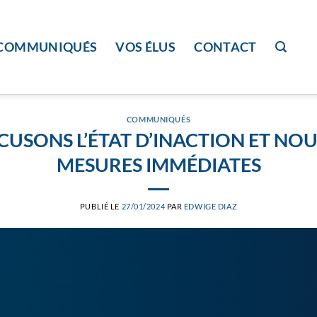
COMMUNIQUÉS
VOS ÉLUS
CONTACT
COMMUNIQUÉS
CUSONS L’ÉTAT D’INACTION ET NO
MESURES IMMÉDIATES
PUBLIÉ LE
27/01/2024
PAR
EDWIGE DIAZ