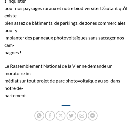
s’inquiéter
pour nos paysages ruraux et notre biodiversité. D’autant qu’il
existe
bien assez de bâtiments, de parkings, de zones commerciales
pour y
implanter des panneaux photovoltaïques sans saccager nos
cam-
pagnes !
Le Rassemblement National de la Vienne demande un
moratoire im-
médiat sur tout projet de parc photovoltaïque au sol dans
notre dé-
partement.