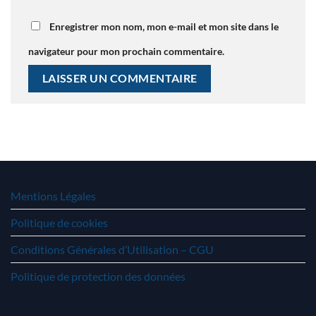
Enregistrer mon nom, mon e-mail et mon site dans le
navigateur pour mon prochain commentaire.
Mentions Légales
Politique de cookies
Conditions Générales d’Utilisation – CGU
Politique de protection des données