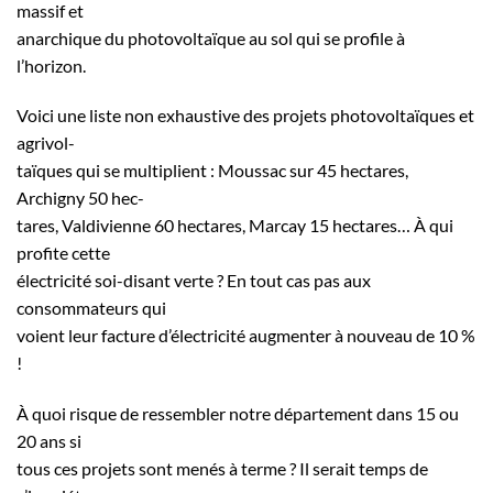
massif et
anarchique du photovoltaïque au sol qui se profile à
l’horizon.
Voici une liste non exhaustive des projets photovoltaïques et
agrivol-
taïques qui se multiplient : Moussac sur 45 hectares,
Archigny 50 hec-
tares, Valdivienne 60 hectares, Marcay 15 hectares… À qui
profite cette
électricité soi-disant verte ? En tout cas pas aux
consommateurs qui
voient leur facture d’électricité augmenter à nouveau de 10 %
!
À quoi risque de ressembler notre département dans 15 ou
20 ans si
tous ces projets sont menés à terme ? Il serait temps de