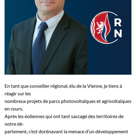
En tant que conseiller régional, élu de la Vienne, je tiens à
réagir sur les
nombreux projets de parcs photovoltaïques et agrivoltaïques
en cours.
Après les éoliennes qui ont tant saccagé des territoires de
notre dé-
partement, c’est dorénavant la menace d’un développement