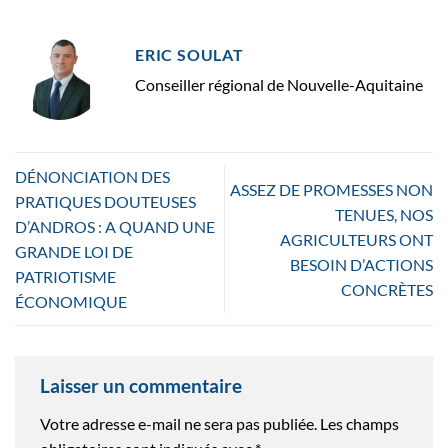
ERIC SOULAT
Conseiller régional de Nouvelle-Aquitaine
DÉNONCIATION DES
ASSEZ DE PROMESSES NON
PRATIQUES DOUTEUSES
TENUES, NOS
D’ANDROS : A QUAND UNE
AGRICULTEURS ONT
GRANDE LOI DE
BESOIN D’ACTIONS
PATRIOTISME
CONCRÈTES
ÉCONOMIQUE
Laisser un commentaire
Votre adresse e-mail ne sera pas publiée.
Les champs