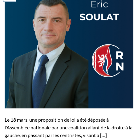
Le 18 mars, une proposition de loi a été déposée à
l’Assemblée nationale par une coalition allant de la droite à la
gauche, en passant par les centristes, visant à […]