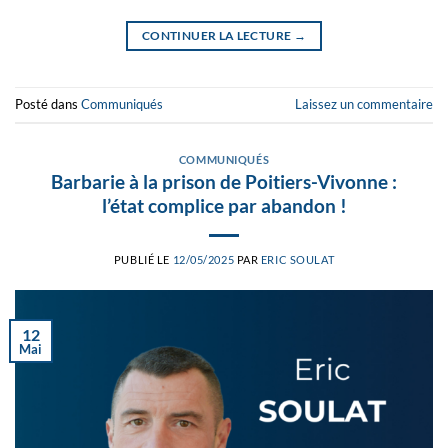
CONTINUER LA LECTURE
→
Posté dans
Communiqués
Laissez un commentaire
COMMUNIQUÉS
Barbarie à la prison de Poitiers-Vivonne :
l’état complice par abandon !
PUBLIÉ LE
12/05/2025
PAR
ERIC SOULAT
12
Mai