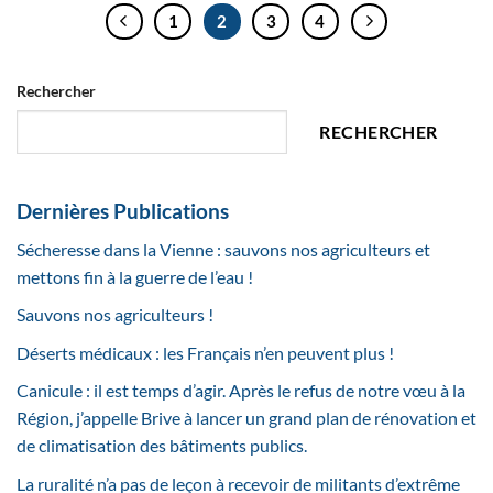
1
2
3
4
Rechercher
RECHERCHER
Dernières Publications
Sécheresse dans la Vienne : sauvons nos agriculteurs et
mettons fin à la guerre de l’eau !
Sauvons nos agriculteurs !
Déserts médicaux : les Français n’en peuvent plus !
Canicule : il est temps d’agir. Après le refus de notre vœu à la
Région, j’appelle Brive à lancer un grand plan de rénovation et
de climatisation des bâtiments publics.
La ruralité n’a pas de leçon à recevoir de militants d’extrême