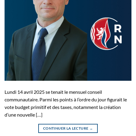
Lundi 14 avril 2025 se tenait le mensuel conseil
communautaire. Parmi les points à l’ordre du jour figurait le
vote budget primitif et des taxes, notamment la création
d’une nouvelle […]
CONTINUER LA LECTURE
→