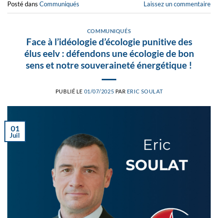
Posté dans
Communiqués
Laissez un commentaire
COMMUNIQUÉS
Face à l’idéologie d’écologie punitive des
élus eelv : défendons une écologie de bon
sens et notre souveraineté énergétique !
PUBLIÉ LE
01/07/2025
PAR
ERIC SOULAT
01
Juil