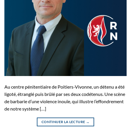
Au centre pénitentiaire de Poitiers-Vivonne, un détenu a été
ligoté, étranglé puis brûlé par ses deux codétenus. Une scène
de barbarie d’une violence inouïe, qui illustre l’effondrement
de notre système […]
CONTINUER LA LECTURE
→