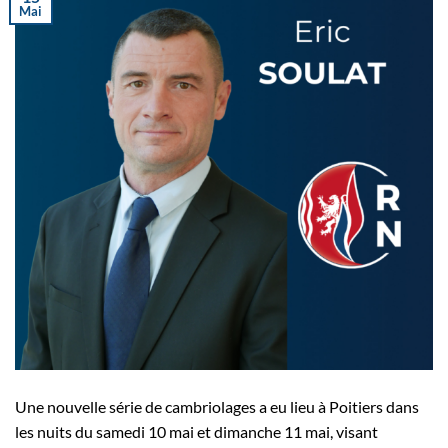
Mai
Une nouvelle série de cambriolages a eu lieu à Poitiers dans
les nuits du samedi 10 mai et dimanche 11 mai, visant