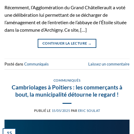
Récemment, l’Agglomération du Grand Châtellerault a voté
une délibération lui permettant de se décharger de
l’aménagement et de l’entretien de l’abbaye de l’Étoile située
dans la commune d’Archigny. Ce site, […]
CONTINUER LA LECTURE
→
Posté dans
Communiqués
Laissez un commentaire
COMMUNIQUÉS
Cambriolages à Poitiers : les commerçants à
bout, la municipalité détourne le regard !
PUBLIÉ LE
15/05/2025
PAR
ERIC SOULAT
15