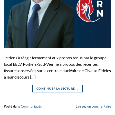
Je tiens à réagir fermement aux propos tenus par le groupe
local EELV Poitiers-Sud-Vienne à propos des récentes
fissures observées sur la centrale nucléaire de Civaux. Fidèles
à leur discours […]
CONTINUER LA LECTURE
→
Posté dans
Communiqués
Laissez un commentaire