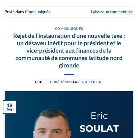
Posté dans
Communiqués
Laissez un commentaire
COMMUNIQUÉS
Rejet de l’instauration d’une nouvelle taxe :
un désaveu inédit pour le président et le
vice-président aux finances de la
communauté de communes latitude nord
gironde
PUBLIÉ LE
18/04/2025
PAR
ERIC SOULAT
18
Avr