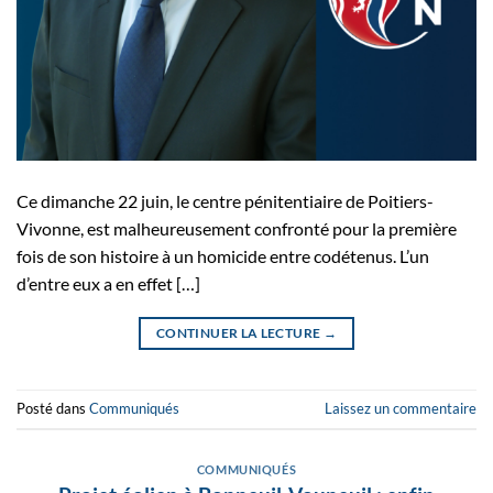
Ce dimanche 22 juin, le centre pénitentiaire de Poitiers-
Vivonne, est malheureusement confronté pour la première
fois de son histoire à un homicide entre codétenus. L’un
d’entre eux a en effet […]
CONTINUER LA LECTURE
→
Posté dans
Communiqués
Laissez un commentaire
COMMUNIQUÉS