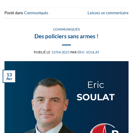
Posté dans
Communiqués
Laissez un commentaire
COMMUNIQUÉS
Des policiers sans armes !
PUBLIÉ LE
13/04/2025
PAR
ERIC SOULAT
13
Avr