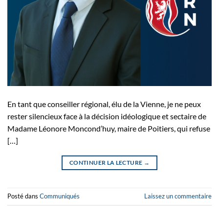
En tant que conseiller régional, élu de la Vienne, je ne peux
rester silencieux face à la décision idéologique et sectaire de
Madame Léonore Moncond’huy, maire de Poitiers, qui refuse
[…]
CONTINUER LA LECTURE
→
Posté dans
Communiqués
Laissez un commentaire