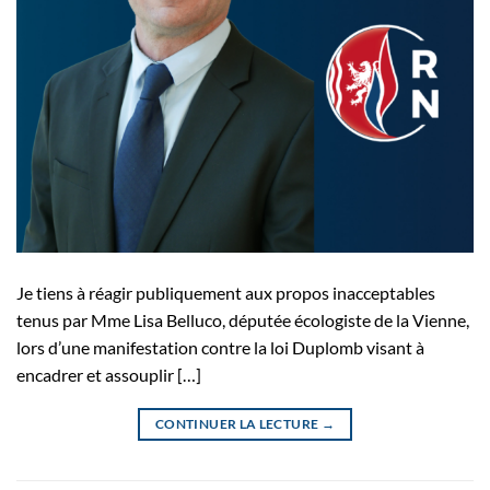
Je tiens à réagir publiquement aux propos inacceptables
tenus par Mme Lisa Belluco, députée écologiste de la Vienne,
lors d’une manifestation contre la loi Duplomb visant à
encadrer et assouplir […]
CONTINUER LA LECTURE
→