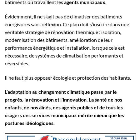
bâtiments où travaillent les
agents municipaux.
Évidemment, il ne s’agit pas de climatiser des bâtiments
énergivores sans réflexion. Ce plan doit s’inscrire dans une
véritable stratégie de rénovation thermique : isolation,
modernisation des bâtiments, amélioration de leur
performance énergétique et installation, lorsque cela est
nécessaire, de systèmes de climatisation performants et
réversibles.
Il ne faut plus opposer écologie et protection des habitants.
L’adaptation au changement climatique passe par le
progrès, la rénovation et l’innovation. La santé de nos
enfants, de nos aînés, des agents publics et de tous les
usagers des services municipaux mérite mieux que les
postures idéologiques.