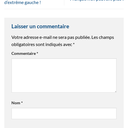
d’extrême gauche !
Laisser un commentaire
Votre adresse e-mail ne sera pas publiée.
Les champs
obligatoires sont indiqués avec
*
Commentaire
*
Nom
*