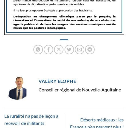
VALÉRY ELOPHE
Conseiller régional de Nouvelle-Aquitaine
La ruralité n’a pas de leçon à
Déserts médicaux : les
recevoir de militants
Français n’en peuvent plus !