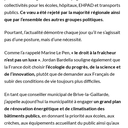
collectivités pour les écoles, hôpitaux, EHPAD et transports
publics.
Ce vœu a été rejeté par la majorité régionale ainsi
que par l’ensemble des autres groupes politiques.
Pourtant, l’actualité démontre chaque jour qu’il ne s’agissait
pas d’une posture, mais d’une nécessité.
Comme l’a rappelé Marine Le Pen,
« le droit à la fraîcheur
n’est pas un luxe »
. Jordan Bardella souligne également que
la France doit choisir
l’écologie du progrès, de la science et
de l’innovation,
plutôt que de demander aux Français de
subir des conditions de vie toujours plus difficiles.
En tant que conseiller municipal de Brive-la-Gaillarde,
j’appelle aujourd’hui la municipalité à engager
un grand plan
de rénovation énergétique et de climatisation des
bâtiments publics,
en donnant la priorité aux écoles, aux
crèches, aux équipements accueillant du public ainsi qu’aux