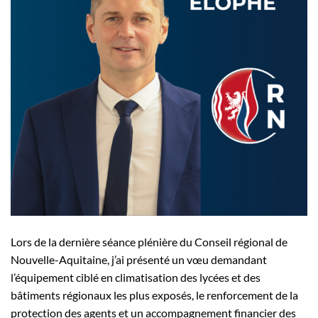
Lors de la dernière séance plénière du Conseil régional de
Nouvelle-Aquitaine, j’ai présenté un vœu demandant
l’équipement ciblé en climatisation des lycées et des
bâtiments régionaux les plus exposés, le renforcement de la
protection des agents et un accompagnement financier des