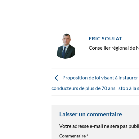
ERIC SOULAT
Conseiller régional de 
Proposition de loi visant à instaurer
conducteurs de plus de 70 ans : stop à la 
Laisser un commentaire
Votre adresse e-mail ne sera pas publi
Commentaire
*