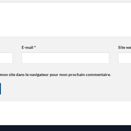
E-mail
*
Site w
 mon site dans le navigateur pour mon prochain commentaire.