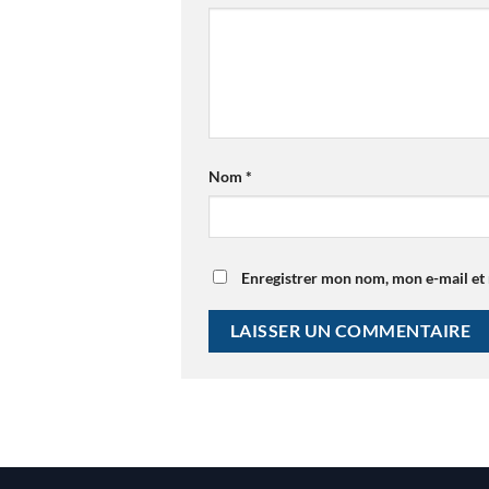
Nom
*
Enregistrer mon nom, mon e-mail et