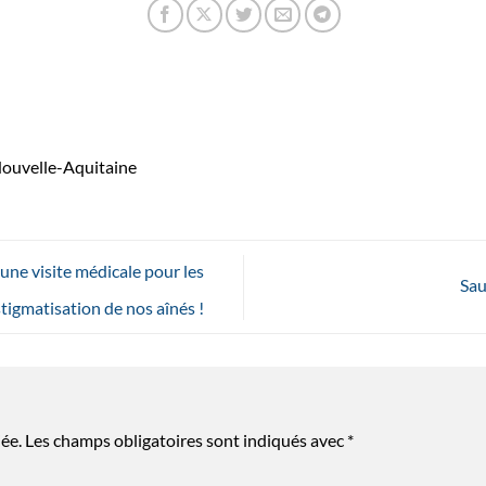
Nouvelle-Aquitaine
 une visite médicale pour les
Sau
stigmatisation de nos aînés !
ée.
Les champs obligatoires sont indiqués avec
*