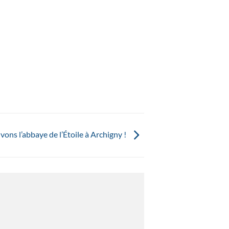
vons l’abbaye de l’Étoile à Archigny !