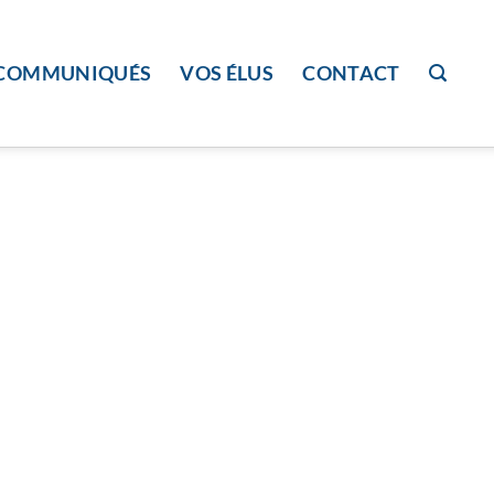
COMMUNIQUÉS
VOS ÉLUS
CONTACT