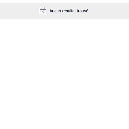
Aucun résultat trouvé.