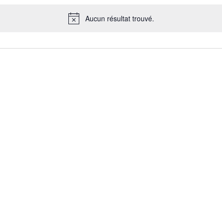
Aucun résultat trouvé.