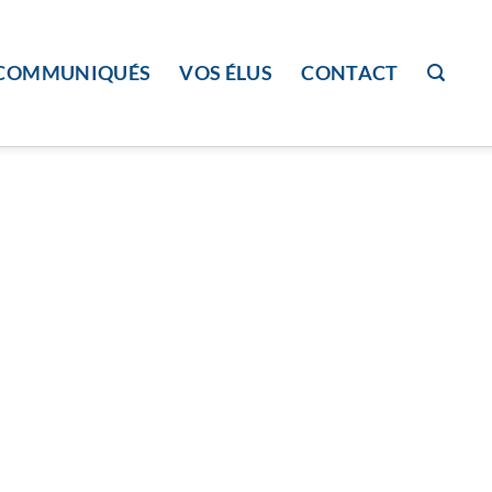
COMMUNIQUÉS
VOS ÉLUS
CONTACT