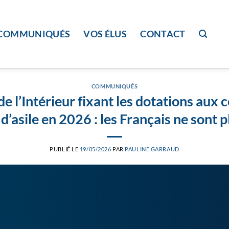
COMMUNIQUÉS
VOS ÉLUS
CONTACT
COMMUNIQUÉS
e l’Intérieur fixant les dotations aux 
asile en 2026 : les Français ne sont pl
PUBLIÉ LE
19/05/2026
PAR
PAULINE GARRAUD