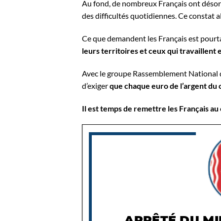
Au fond, de nombreux Français ont désorm
des difficultés quotidiennes. Ce constat 
Ce que demandent les Français est pourt
leurs territoires et ceux qui travaillent
Avec le groupe Rassemblement National de
d’exiger
que chaque euro de l’argent du c
Il est temps de remettre les Français au