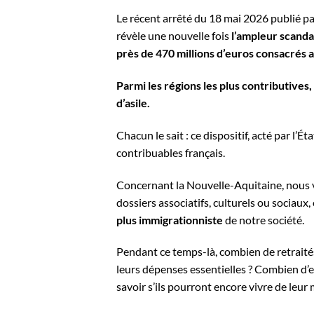
Le récent arrêté du 18 mai 2026 publié pa
révèle une nouvelle fois
l’ampleur scanda
près de 470 millions d’euros consacrés a
Parmi les régions les plus contributive
d’asile.
Chacun le sait : ce dispositif, acté par l’
contribuables français.
Concernant la Nouvelle-Aquitaine, nous 
dossiers associatifs, culturels ou sociaux,
plus immigrationniste
de notre société.
Pendant ce temps-là, combien de retraité
leurs dépenses essentielles ? Combien d’e
savoir s’ils pourront encore vivre de leur