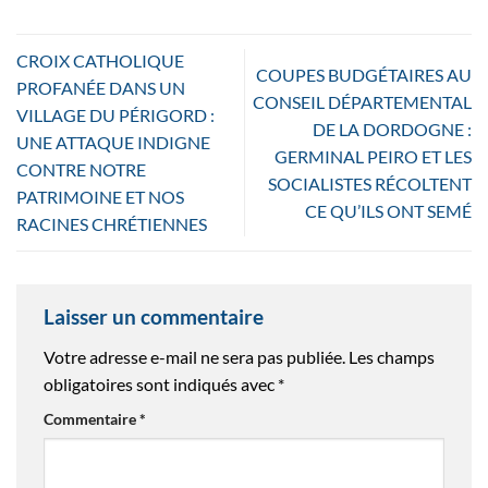
CROIX CATHOLIQUE
COUPES BUDGÉTAIRES AU
PROFANÉE DANS UN
CONSEIL DÉPARTEMENTAL
VILLAGE DU PÉRIGORD :
DE LA DORDOGNE :
UNE ATTAQUE INDIGNE
GERMINAL PEIRO ET LES
CONTRE NOTRE
SOCIALISTES RÉCOLTENT
PATRIMOINE ET NOS
CE QU’ILS ONT SEMÉ
RACINES CHRÉTIENNES
Laisser un commentaire
Votre adresse e-mail ne sera pas publiée.
Les champs
obligatoires sont indiqués avec
*
Commentaire
*