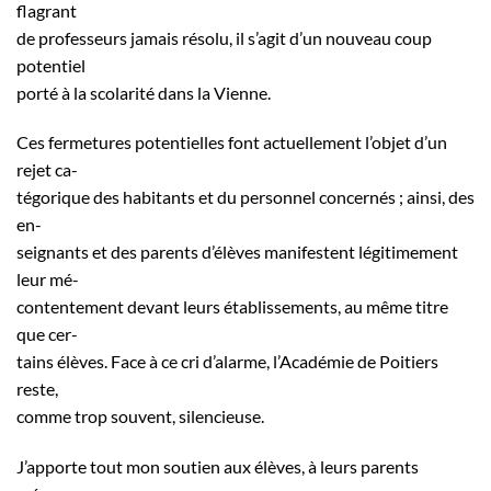
flagrant
de professeurs jamais résolu, il s’agit d’un nouveau coup
potentiel
porté à la scolarité dans la Vienne.
Ces fermetures potentielles font actuellement l’objet d’un
rejet ca-
tégorique des habitants et du personnel concernés ; ainsi, des
en-
seignants et des parents d’élèves manifestent légitimement
leur mé-
contentement devant leurs établissements, au même titre
que cer-
tains élèves. Face à ce cri d’alarme, l’Académie de Poitiers
reste,
comme trop souvent, silencieuse.
J’apporte tout mon soutien aux élèves, à leurs parents