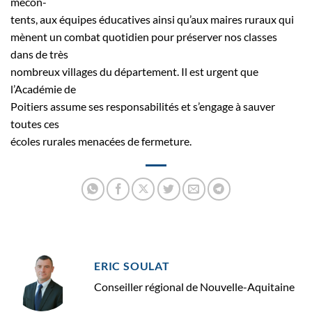
mécon-
tents, aux équipes éducatives ainsi qu’aux maires ruraux qui
mènent un combat quotidien pour préserver nos classes
dans de très
nombreux villages du département. Il est urgent que
l’Académie de
Poitiers assume ses responsabilités et s’engage à sauver
toutes ces
écoles rurales menacées de fermeture.
ERIC SOULAT
Conseiller régional de Nouvelle-Aquitaine