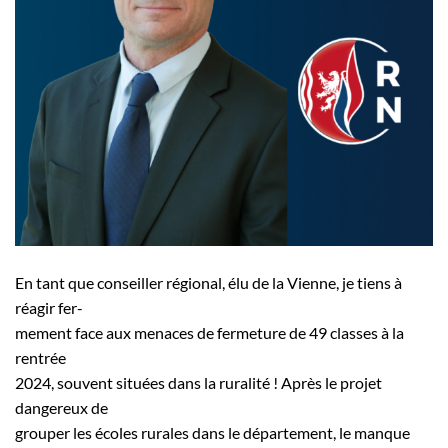
En tant que conseiller régional, élu de la Vienne, je tiens à
réagir fer-
mement face aux menaces de fermeture de 49 classes à la
rentrée
2024, souvent situées dans la ruralité ! Après le projet
dangereux de
grouper les écoles rurales dans le département, le manque