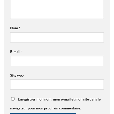
Nom
*
E-mail
*
Site web
Enregistrer mon nom, mon e-mail et mon site dans le
navigateur pour mon prochain commentaire.