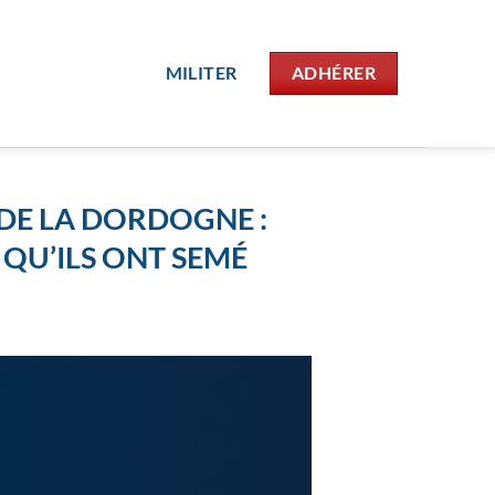
MILITER
ADHÉRER
DE LA DORDOGNE :
 QU’ILS ONT SEMÉ