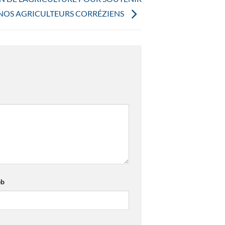
NOS AGRICULTEURS CORRÉZIENS
eb