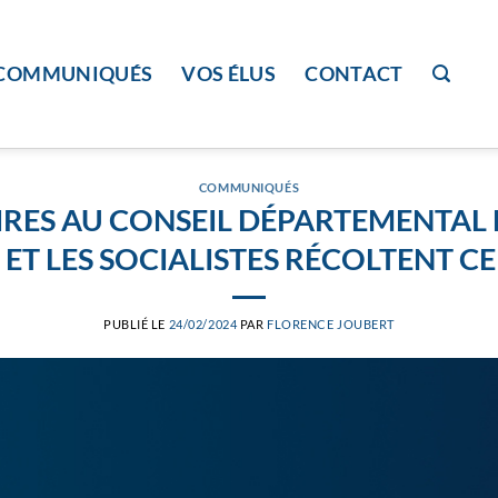
COMMUNIQUÉS
VOS ÉLUS
CONTACT
COMMUNIQUÉS
RES AU CONSEIL DÉPARTEMENTAL 
ET LES SOCIALISTES RÉCOLTENT CE
PUBLIÉ LE
24/02/2024
PAR
FLORENCE JOUBERT