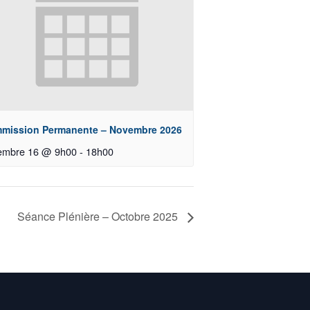
mission Permanente – Novembre 2026
embre 16 @ 9h00
-
18h00
Séance Plénière – Octobre 2025