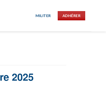
MILITER
ADHÉRER
re 2025