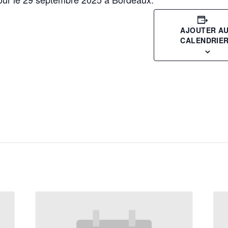
AJOUTER A
CALENDRIE