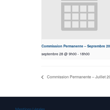
Commission Permanente – Septembre 2
septembre 28 @ 9h00
-
18h00
Commission Permanente – Juillet 2
Mentions Légales