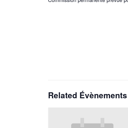
Related Évènements