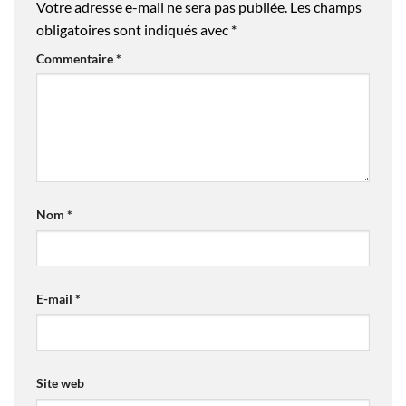
Votre adresse e-mail ne sera pas publiée.
Les champs
obligatoires sont indiqués avec
*
Commentaire
*
Nom
*
E-mail
*
Site web