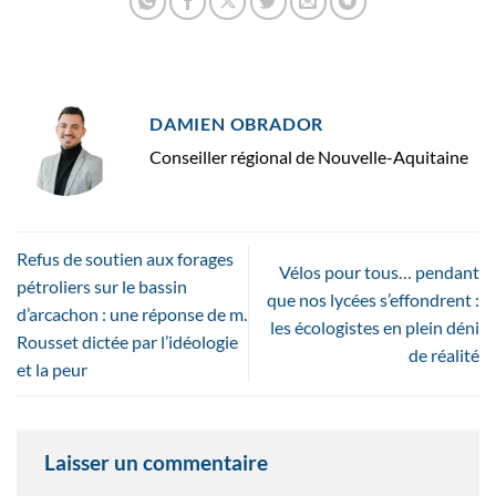
DAMIEN OBRADOR
Conseiller régional de Nouvelle-Aquitaine
Refus de soutien aux forages
Vélos pour tous… pendant
pétroliers sur le bassin
que nos lycées s’effondrent :
d’arcachon : une réponse de m.
les écologistes en plein déni
Rousset dictée par l’idéologie
de réalité
et la peur
Laisser un commentaire