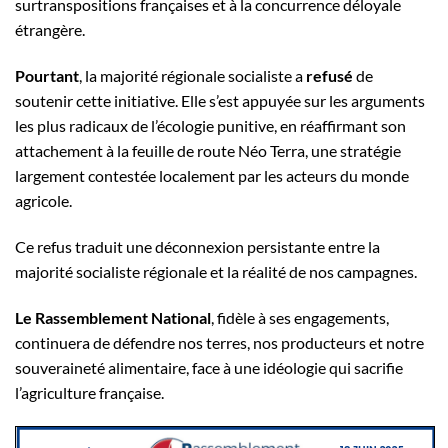
surtranspositions françaises et à la concurrence déloyale
étrangère.
Pourtant
, la majorité régionale socialiste a
refusé
de
soutenir cette initiative. Elle s’est appuyée sur les arguments
les plus radicaux de l’écologie punitive, en réaffirmant son
attachement à la feuille de route Néo Terra, une stratégie
largement contestée localement par les acteurs du monde
agricole.
Ce refus traduit une déconnexion persistante entre la
majorité socialiste régionale et la réalité de nos campagnes.
Le Rassemblement National
, fidèle à ses engagements,
continuera de défendre nos terres, nos producteurs et notre
souveraineté alimentaire, face à une idéologie qui sacrifie
l’agriculture française.