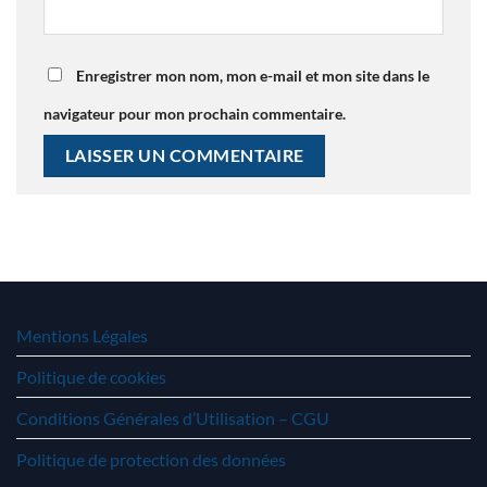
Enregistrer mon nom, mon e-mail et mon site dans le
navigateur pour mon prochain commentaire.
Mentions Légales
Politique de cookies
Conditions Générales d’Utilisation – CGU
Politique de protection des données