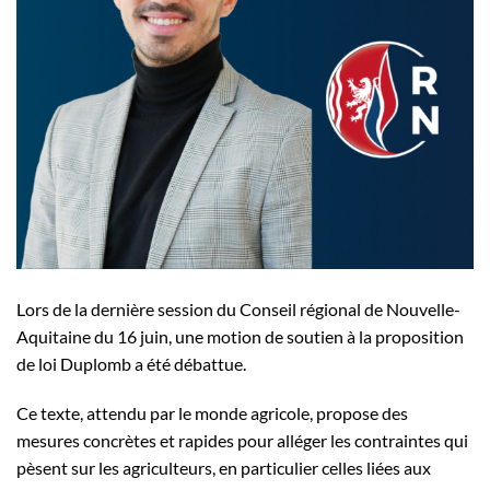
Lors de la dernière session du Conseil régional de Nouvelle-
Aquitaine du 16 juin, une motion de soutien à la proposition
de loi Duplomb a été débattue.
Ce texte, attendu par le monde agricole, propose des
mesures concrètes et rapides pour alléger les contraintes qui
pèsent sur les agriculteurs, en particulier celles liées aux